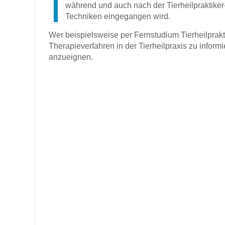
während und auch nach der Tierheilpraktiker
Techniken eingegangen wird.
Wer beispielsweise per Fernstudium Tierheilprakti
Therapieverfahren in der Tierheilpraxis zu info
anzueignen.