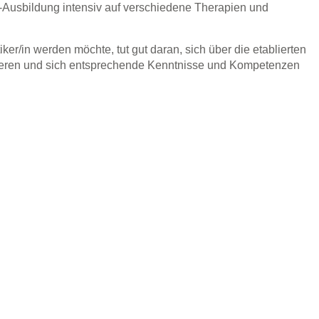
-Ausbildung intensiv auf verschiedene Therapien und
ker/in werden möchte, tut gut daran, sich über die etablierten
rmieren und sich entsprechende Kenntnisse und Kompetenzen