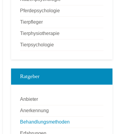
Pferdepsychologie
Tierpfleger
Tierphysiotherapie
Tierpsychologie
Ratgeber
Anbieter
Anerkennung
Behandlungsmethoden
Erfahrungen