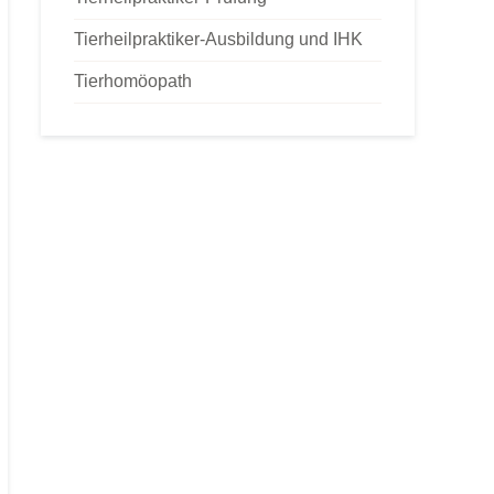
Tierheilpraktiker-Ausbildung und IHK
Tierhomöopath