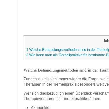
In
1
Welche Behandlungsmethoden sind in der Tierheilpr
2
Wie kann man als Tierheilpraktiker/in bestimmte
Welche Behandlungsmethoden sind in der Tierhei
Zunächst stellt sich immer wieder die Frage, w
Therapien in der Tierheilpraxis besonders weit ver
Wer sich diesbezüglich einen Überblick verschaff
Therapieverfahren für Tierheilpraktiker/innen:
Akupunktur